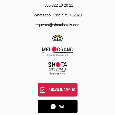
+995 322 19 20 21
Whatsapp: +995 579 732020
requests@shotahotels.com
ЗАКАЗАТЬ СЕЙЧАС
ЧАТ