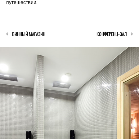
путешествии.
ВИННЫЙ МАГАЗИН
КОНФЕРЕНЦ-ЗАЛ