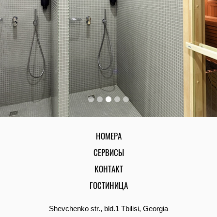
НОМЕРА
СЕРВИСЫ
КОНТАКТ
ГОСТИНИЦА
Shevchenko str., bld.1 Tbilisi, Georgia