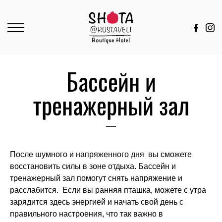
Бассейн и
тренажерный зал
После шумного и напряженного дня вы сможете
восстановить силы в зоне отдыха. Бассейн и
тренажерный зал помогут снять напряжение и
расслабится. Если вы ранняя пташка, можете с утра
зарядится здесь энергией и начать свой день с
правильного настроения, что так важно в